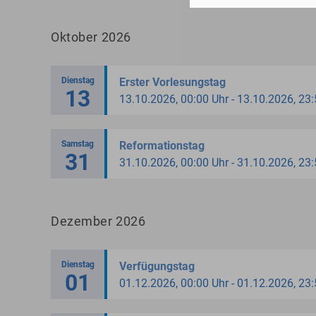
Oktober 2026
Dienstag
Erster Vorlesungstag
13
13.10.2026, 00:00 Uhr - 13.10.2026, 23
Samstag
Reformationstag
31
31.10.2026, 00:00 Uhr - 31.10.2026, 23
Dezember 2026
Dienstag
Verfügungstag
01
01.12.2026, 00:00 Uhr - 01.12.2026, 23