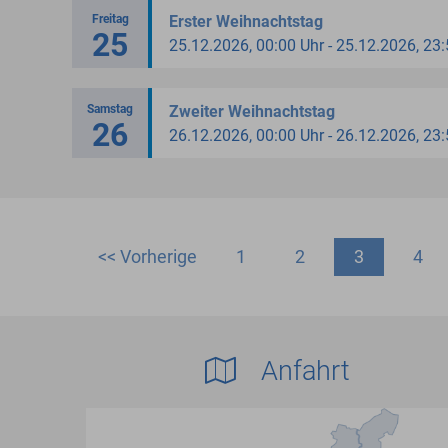
Freitag
Erster Weihnachtstag
25
25.12.2026, 00:00 Uhr - 25.12.2026, 23
Samstag
Zweiter Weihnachtstag
26
26.12.2026, 00:00 Uhr - 26.12.2026, 23
<< Vorherige
1
2
3
4
Anfahrt