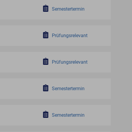
Semestertermin
Prüfungsrelevant
Prüfungsrelevant
Semestertermin
Semestertermin