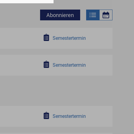
Abonnieren
Semestertermin
Semestertermin
Semestertermin