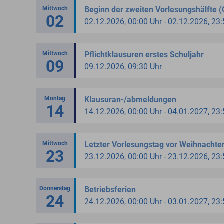
Mittwoch
Beginn der zweiten Vorlesungshälfte (
02
02.12.2026, 00:00 Uhr - 02.12.2026, 23
Mittwoch
Pflichtklausuren erstes Schuljahr
09
09.12.2026, 09:30 Uhr
Montag
Klausuran-/abmeldungen
14
14.12.2026, 00:00 Uhr - 04.01.2027, 23
Mittwoch
Letzter Vorlesungstag vor Weihnachte
23
23.12.2026, 00:00 Uhr - 23.12.2026, 23
Donnerstag
Betriebsferien
24
24.12.2026, 00:00 Uhr - 03.01.2027, 23