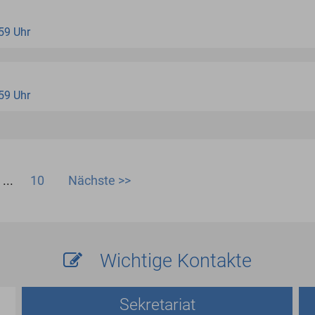
:59 Uhr
:59 Uhr
...
10
Nächste >>
Wichtige Kontakte
Sekretariat