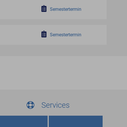
Semestertermin
Semestertermin
Services