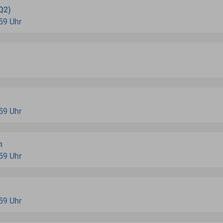
Q2)
:59 Uhr
:59 Uhr
n
:59 Uhr
:59 Uhr