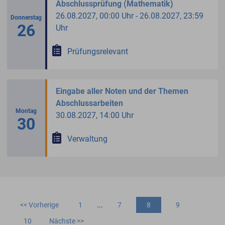
Abschlussprüfung (Mathematik)
26.08.2027, 00:00 Uhr - 26.08.2027, 23:59
Donnerstag
26
Uhr
Prüfungsrelevant
Eingabe aller Noten und der Themen
Abschlussarbeiten
Montag
30.08.2027, 14:00 Uhr
30
Verwaltung
<< Vorherige
1
...
7
8
9
10
Nächste >>