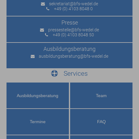
sekretariat
@bfs-wedel.de
+49 (0) 4103 8048 0
Presse
pressestelle
@bfs-wedel.de
+49 (0) 4103 8048 50
Ausbildungs­beratung
ausbildungsberatung
@bfs-wedel.de
Services
Ausbildungs­beratung
Team
Termine
FAQ