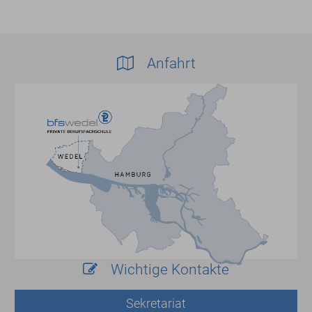
Anfahrt
Wichtige Kontakte
Sekretariat