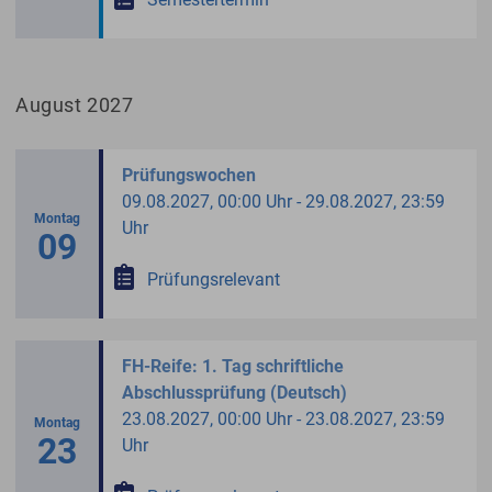
August 2027
Prüfungswochen
09.08.2027, 00:00 Uhr - 29.08.2027, 23:59
Montag
Uhr
09
Prüfungsrelevant
FH-Reife: 1. Tag schriftliche
Abschlussprüfung (Deutsch)
23.08.2027, 00:00 Uhr - 23.08.2027, 23:59
Montag
23
Uhr