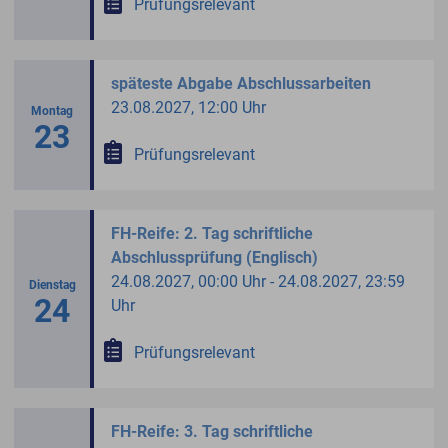
Prüfungsrelevant
späteste Abgabe Abschlussarbeiten
23.08.2027, 12:00 Uhr
Montag
23
Prüfungsrelevant
FH-Reife: 2. Tag schriftliche
Abschlussprüfung (Englisch)
24.08.2027, 00:00 Uhr - 24.08.2027, 23:59
Dienstag
24
Uhr
Prüfungsrelevant
FH-Reife: 3. Tag schriftliche