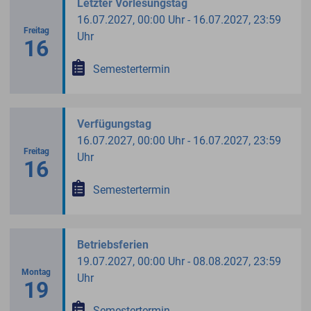
Letzter Vorlesungstag
16.07.2027, 00:00 Uhr - 16.07.2027, 23:59
Freitag
Uhr
16
Semestertermin
Verfügungstag
16.07.2027, 00:00 Uhr - 16.07.2027, 23:59
Freitag
Uhr
16
Semestertermin
Betriebsferien
19.07.2027, 00:00 Uhr - 08.08.2027, 23:59
Montag
Uhr
19
Semestertermin