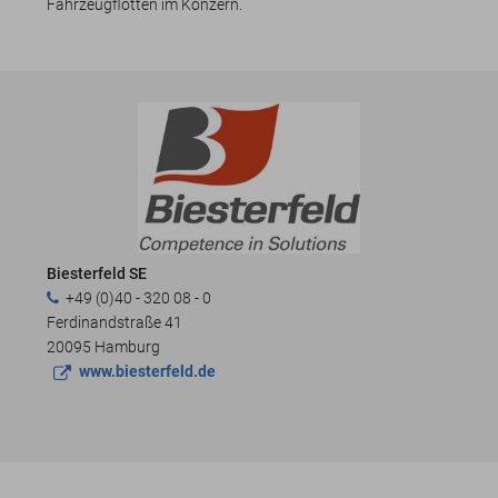
Fahrzeugflotten im Konzern.
Biesterfeld SE
+49 (0)40 - 320 08 - 0
Ferdinandstraße 41
20095 Hamburg
www.biesterfeld.de