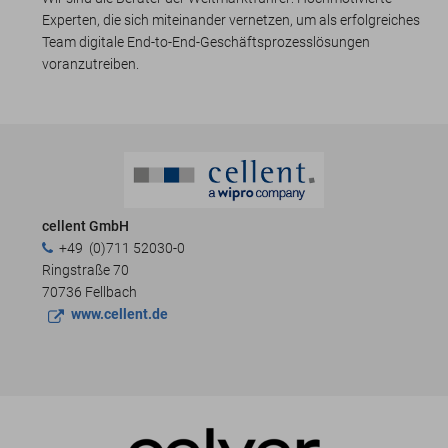
Experten, die sich miteinander vernetzen, um als erfolgreiches
Team digitale End-to-End-Geschäftsprozesslösungen
voranzutreiben.
cellent GmbH
+49  (0)711 52030-0
Ringstraße 70
70736 Fellbach
www.cellent.de