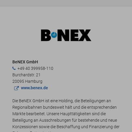
BeNEX GmbH
+49 40 399958-110
Burchardstr. 21
20095 Hamburg
www.benex.de
Die BeNEX GmbH ist eine Holding, die Beteiligungen an
Regionalbahnen bundesweit hält und die entsprechenden
Märkte bearbeitet. Unsere Haupttätigkeiten sind die
Beteiligung an Ausschreibungen für bestehende und neue
Konzessionen sowie die Beschaffung und Finanzierung der