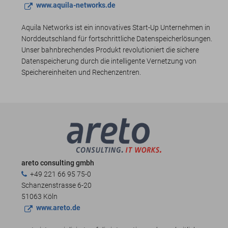
www.aquila-networks.de
Aquila Networks ist ein innovatives Start-Up Unternehmen in
Norddeutschland für fortschrittliche Datenspeicherlösungen.
Unser bahnbrechendes Produkt revolutioniert die sichere
Datenspeicherung durch die intelligente Vernetzung von
Speichereinheiten und Rechenzentren.
areto consulting gmbh
+49 221 66 95 75-0
Schanzenstrasse 6-20
51063 Köln
www.areto.de