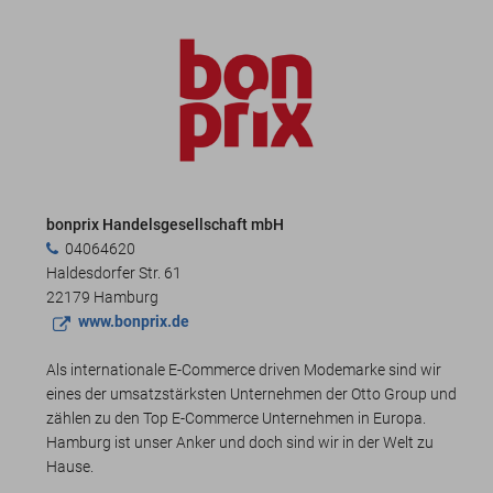
bonprix Handelsgesellschaft mbH
04064620
Haldesdorfer Str. 61
22179 Hamburg
www.bonprix.de
Als internationale E-Commerce driven Modemarke sind wir
eines der umsatzstärksten Unternehmen der Otto Group und
zählen zu den Top E-Commerce Unternehmen in Europa.
Hamburg ist unser Anker und doch sind wir in der Welt zu
Hause.