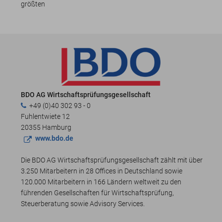
größten
BDO AG Wirtschaftsprüfungsgesellschaft
+49 (0)40 302 93 - 0
Fuhlentwiete 12
20355 Hamburg
www.bdo.de
Die BDO AG Wirtschaftsprüfungsgesellschaft zählt mit über
3.250 Mitarbeitern in 28 Offices in Deutschland sowie
120.000 Mitarbeitern in 166 Ländern weltweit zu den
führenden Gesellschaften für Wirtschaftsprüfung,
Steuerberatung sowie Advisory Services.