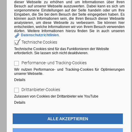
dieser Webseite zu erhöhen und um Informationen über Ihren
Besuch auf unserer Webseite auszuwerten. Dabei kann es sich um
vorgenommene Einstellungen auf der Seite handeln oder um Ihre
Eingaben, die Sie bei dem Besuch der Seite eingegeben haben. Es
können auch Informationen sein, die Ihren Besuch dieser Webseite
analysieren, um diese Webseite zu verbessern. Sie können hier
entscheiden, welche Informationen wir von Ihrem Besuch verwenden
dürfen. Weitere Informationen hierzu finden Sie in auch unseren
Datenschutzrichtlinien
.
Technische Cookies
Technische Cookies sind für das Funktionieren der Website
erforderlich. Sie lassen sich nicht deaktivieren.
Performance- und Tracking-Cookies
Wir nutzen Performance- und Tracking-Cookies für Optimierungen
unserer Webseite.
Details
Drittanbieter-Cookies
Zulassen von Cookies der Drittanbieter wie YouTube
Details
ALLE AKZEPTIEREN
CONTRA-
Sport