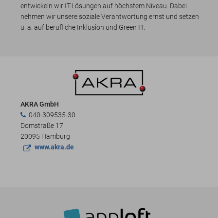
entwickeln wir IT-Lösungen auf höchstem Niveau. Dabei
nehmen wir unsere soziale Verantwortung ernst und setzen
u. a. auf berufliche Inklusion und Green IT.
AKRA GmbH
040-309535-30
Domstraße 17
20095 Hamburg
www.akra.de