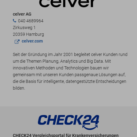
celver AG
040 4689964
Zirkusweg 1
20359 Hamburg
celver.com
Seit der Gründung im Jahr 2001 begleitet celver Kunden rund
um die Themen Planung, Analytics und Big Data. Mit
innovativen Methoden und Technologien bauen wir
gemeinsam mit unseren Kunden passgenaue Lösungen auf,
die die Basis für intelligente, datengestützte Entscheidungen
bilden.
CHECK24 Vergleichsportal für Krankenversicherungen