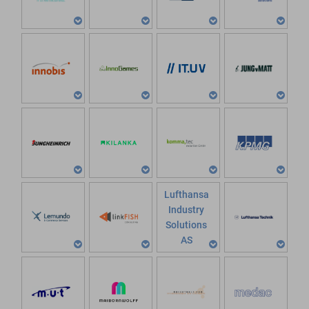
Lufthansa
Industry
Solutions
AS