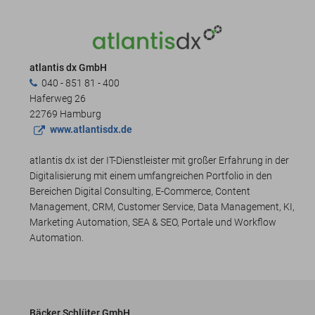
atlantis dx GmbH
040 - 851 81 - 400
Haferweg 26
22769 Hamburg
www.atlantisdx.de
atlantis dx ist der IT-Dienstleister mit großer Erfahrung in der
Digitalisierung mit einem umfangreichen Portfolio in den
Bereichen Digital Consulting, E-Commerce, Content
Management, CRM, Customer Service, Data Management, KI,
Marketing Automation, SEA & SEO, Portale und Workflow
Automation.
Bäcker Schlüter GmbH