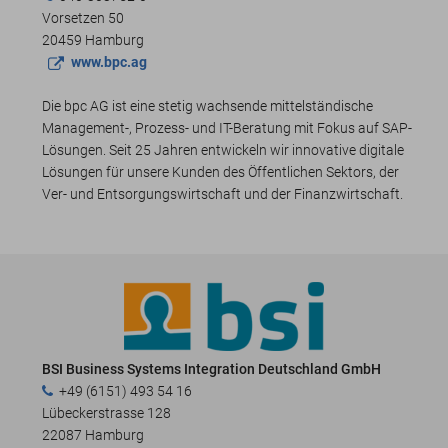
Vorsetzen 50
20459 Hamburg
www.bpc.ag
Die bpc AG ist eine stetig wachsende mittelständische
Management-, Prozess- und IT-Beratung mit Fokus auf SAP-
Lösungen. Seit 25 Jahren entwickeln wir innovative digitale
Lösungen für unsere Kunden des Öffentlichen Sektors, der
Ver- und Entsorgungswirtschaft und der Finanzwirtschaft.
BSI Business Systems Integration Deutschland GmbH
+49 (6151) 493 54 16
Lübeckerstrasse 128
22087 Hamburg