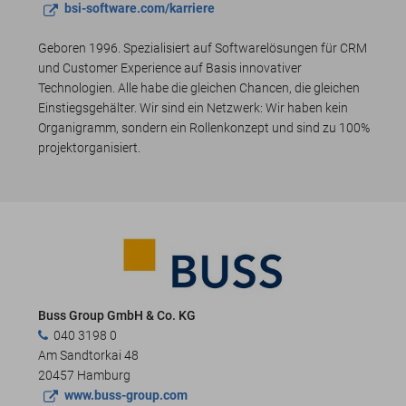
bsi-software.com/karriere
Geboren 1996. Spezialisiert auf Softwarelösungen für CRM
und Customer Experience auf Basis innovativer
Technologien. Alle habe die gleichen Chancen, die gleichen
Einstiegsgehälter. Wir sind ein Netzwerk: Wir haben kein
Organigramm, sondern ein Rollenkonzept und sind zu 100%
projektorganisiert.
Buss Group GmbH & Co. KG
040 3198 0
Am Sandtorkai 48
20457 Hamburg
www.buss-group.com