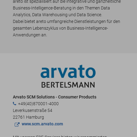
areto ist spezialisiert auf die integrative und ganzheitliche
Business-Intelligence-Beratung in den Themen Data
Analytics, Data Warehousing und Data Science.
Dabei bietet areto umfangreiche Dienstleistungen für den
gesamten Lebenszyklus von Business-Intelligence-
Anwendungen an.
Arvato SCM Solutions - Consumer Products
+49(40)870001-4000
Leverkusenstraße 54
22761 Hamburg
www.scm.arvato.com