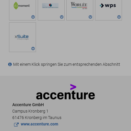
Mit einem Klick springen Sie zum entsprechenden Abschnitt
Accenture GmbH
Campus Kronberg 1
61476 Kronberg im Taunus
www.accenture.com