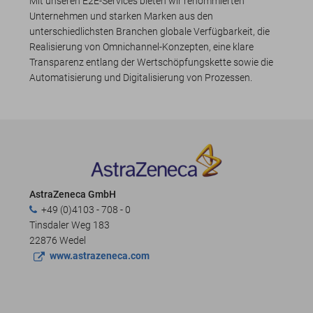
Mit unseren E2E-Services bieten wir renommierten
Unternehmen und starken Marken aus den
unterschiedlichsten Branchen globale Verfügbarkeit, die
Realisierung von Omnichannel-Konzepten, eine klare
Transparenz entlang der Wertschöpfungskette sowie die
Automatisierung und Digitalisierung von Prozessen.
AstraZeneca GmbH
+49 (0)4103 - 708 - 0
Tinsdaler Weg 183
22876 Wedel
www.astrazeneca.com