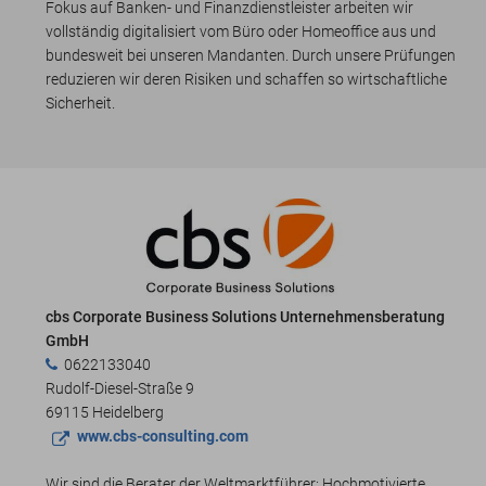
Fokus auf Banken- und Finanzdienstleister arbeiten wir
vollständig digitalisiert vom Büro oder Homeoffice aus und
bundesweit bei unseren Mandanten. Durch unsere Prüfungen
reduzieren wir deren Risiken und schaffen so wirtschaftliche
Sicherheit.
cbs Corporate Business Solutions Unternehmensberatung
GmbH
0622133040
Rudolf-Diesel-Straße 9
69115 Heidelberg
www.cbs-consulting.com
Wir sind die Berater der Weltmarktführer: Hochmotivierte