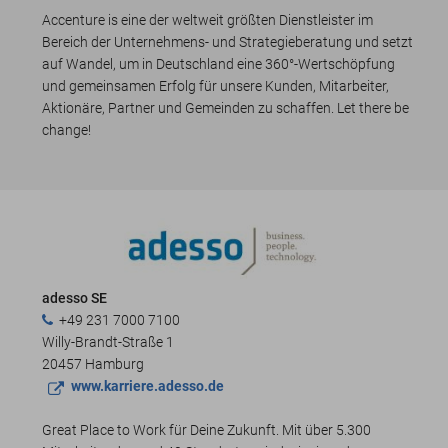
Accenture is eine der weltweit größten Dienstleister im
Bereich der Unternehmens- und Strategieberatung und setzt
auf Wandel, um in Deutschland eine 360°-Wertschöpfung
und gemeinsamen Erfolg für unsere Kunden, Mitarbeiter,
Aktionäre, Partner und Gemeinden zu schaffen. Let there be
change!
adesso SE
+49 231 7000 7100
Willy-Brandt-Straße 1
20457 Hamburg
www.karriere.adesso.de
Great Place to Work für Deine Zukunft. Mit über 5.300