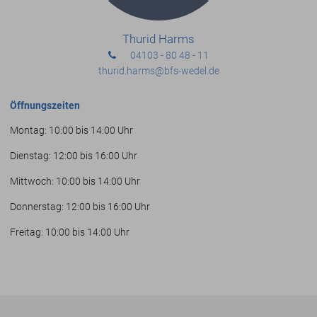
Thurid Harms
04103 - 80 48 - 11
thurid.harms
@bfs-wedel.de
Öffnungszeiten
Montag: 10:00 bis 14:00 Uhr
Dienstag: 12:00 bis 16:00 Uhr
Mittwoch: 10:00 bis 14:00 Uhr
Donnerstag: 12:00 bis 16:00 Uhr
Freitag: 10:00 bis 14:00 Uhr