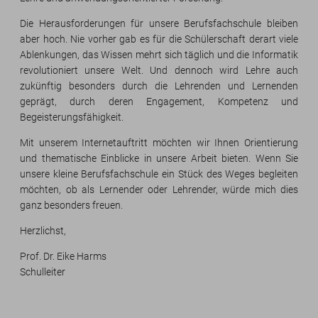
Die Herausforderungen für unsere Berufsfachschule bleiben
aber hoch. Nie vorher gab es für die Schülerschaft derart viele
Ablenkungen, das Wissen mehrt sich täglich und die Informatik
revolutioniert unsere Welt. Und dennoch wird Lehre auch
zukünftig besonders durch die Lehrenden und Lernenden
geprägt, durch deren Engagement, Kompetenz und
Begeisterungsfähigkeit.
Mit unserem Internetauftritt möchten wir Ihnen Orientierung
und thematische Einblicke in unsere Arbeit bieten. Wenn Sie
unsere kleine Berufsfachschule ein Stück des Weges begleiten
möchten, ob als Lernender oder Lehrender, würde mich dies
ganz besonders freuen.
Herzlichst,
Prof. Dr. Eike Harms
Schulleiter