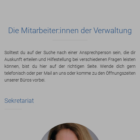
Die Mitarbeiter:innen der Verwaltung
Solltest du auf der Suche nach einer Ansprechperson sein, die dir
Auskunft erteilen und Hilfestellung bei verschiedenen Fragen leisten
können, bist du hier auf der richtigen Seite. Wende dich gern
telefonisch oder per Mail an uns oder komme zu den Öffnungszeiten
unserer Büros vorbei.
Sekretariat