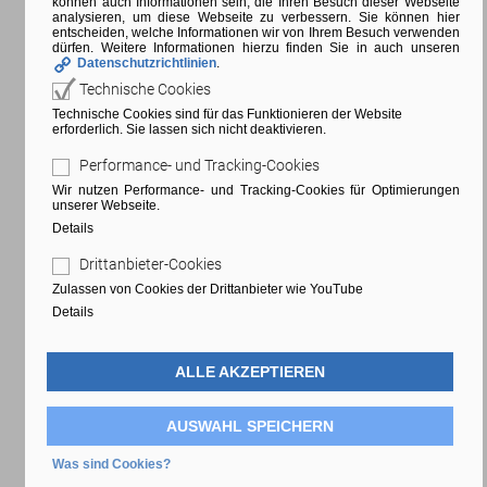
können auch Informationen sein, die Ihren Besuch dieser Webseite
analysieren, um diese Webseite zu verbessern. Sie können hier
entscheiden, welche Informationen wir von Ihrem Besuch verwenden
dürfen. Weitere Informationen hierzu finden Sie in auch unseren
Datenschutzrichtlinien
.
Grußwort
Technische Cookies
Technische Cookies sind für das Funktionieren der Website
erforderlich. Sie lassen sich nicht deaktivieren.
Performance- und Tracking-Cookies
Liebe Leserinnen und Leser,
Wir nutzen Performance- und Tracking-Cookies für Optimierungen
unserer Webseite.
Details
Drittanbieter-Cookies
Zulassen von Cookies der Drittanbieter wie YouTube
Details
ALLE AKZEPTIEREN
AUSWAHL SPEICHERN
Was sind Cookies?