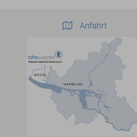
Anfahrt