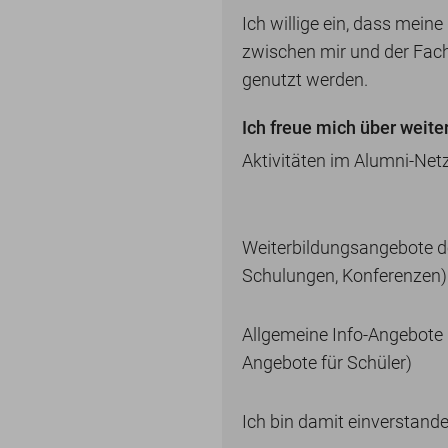
Ich willige ein, dass mei
zwischen mir und der Fac
genutzt werden.
Ich freue mich über weite
Aktivitäten im Alumni-Netz
Weiterbildungsangebote de
Schulungen, Konferenzen)
Allgemeine Info-Angebote 
Angebote für Schüler)
Ich bin damit einverstande