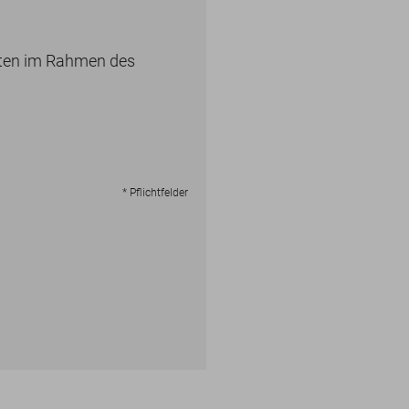
aten im Rahmen des
* Pflichtfelder