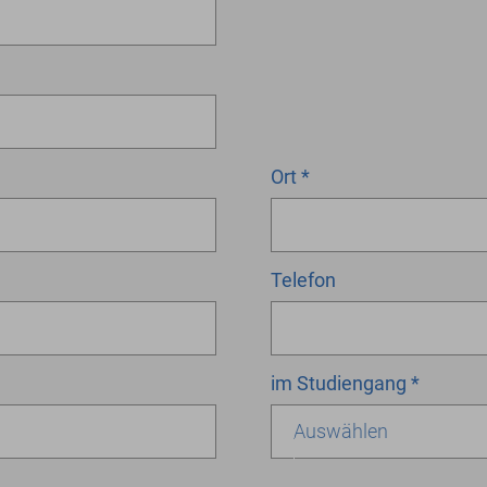
Ort
*
Telefon
im Studiengang
*
Auswählen