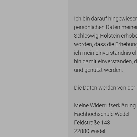
Ich bin darauf hingewies
persönlichen Daten meine
Schleswig-Holstein erhobe
worden, dass die Erhebung,
ich mein Einverständnis oh
bin damit einverstanden, 
und genutzt werden.
Die Daten werden von der 
Meine Widerrufserklärung 
Fachhochschule Wedel
Feldstraße 143
22880 Wedel