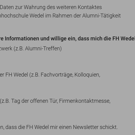
ne Daten zur Wahrung des weiteren Kontaktes
hhochschule Wedel im Rahmen der Alumni-Tätigkeit
re Informationen und willige ein, dass mich die FH Wedel
werk (z.B. Alumni-Treffen)
r FH Wedel (z.B. Fachvorträge, Kolloquien,
(z.B. Tag der offenen Tür, Firmenkontaktmesse,
n, dass die FH Wedel mir einen Newsletter schickt.