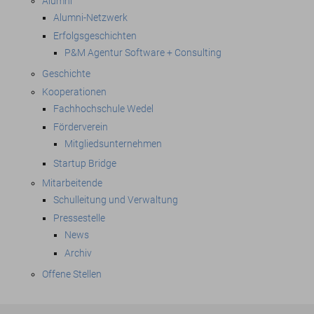
Alumni
Alumni-Netzwerk
Erfolgsgeschichten
P&M Agentur Software + Consulting
Geschichte
Kooperationen
Fachhochschule Wedel
Förderverein
Mitgliedsunternehmen
Startup Bridge
Mitarbeitende
Schulleitung und Verwaltung
Pressestelle
News
Archiv
Offene Stellen