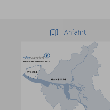
Anfahrt