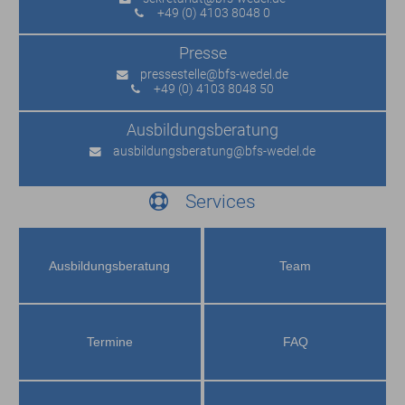
+49 (0) 4103 8048 0
Presse
pressestelle
@bfs-wedel.de
+49 (0) 4103 8048 50
Ausbildungs­beratung
ausbildungsberatung
@bfs-wedel.de
Services
Ausbildungs­beratung
Team
Termine
FAQ