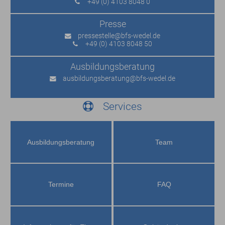
+49 (0) 4103 8048 0
Presse
pressestelle
@bfs-wedel.de
+49 (0) 4103 8048 50
Ausbildungs­beratung
ausbildungsberatung
@bfs-wedel.de
Services
Ausbildungs­beratung
Team
Termine
FAQ