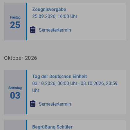
Zeugnisvergabe
25.09.2026, 16:00 Uhr
Freitag
25
Semestertermin
Oktober 2026
Tag der Deutschen Einheit
03.10.2026, 00:00 Uhr - 03.10.2026, 23:59
Samstag
Uhr
03
Semestertermin
Begrüßung Schüler