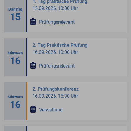
1. Tag praktische Prüfung
15.09.2026, 10:00 Uhr
Dienstag
15
Prüfungsrelevant
2. Tag Praktische Prüfung
16.09.2026, 10:00 Uhr
Mittwoch
16
Prüfungsrelevant
2. Prüfungskonferenz
16.09.2026, 15:30 Uhr
Mittwoch
16
Verwaltung