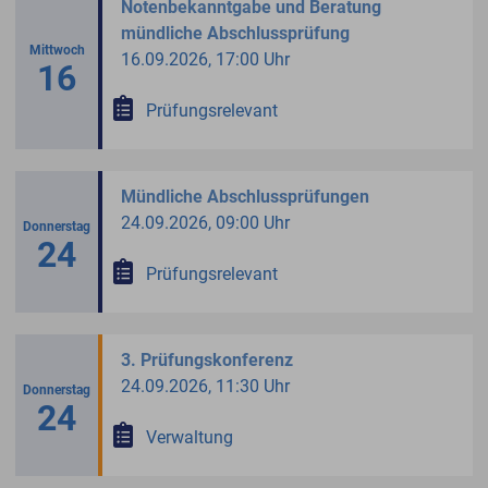
Notenbekanntgabe und Beratung
mündliche Abschlussprüfung
Mittwoch
16.09.2026, 17:00 Uhr
16
Prüfungsrelevant
Mündliche Abschlussprüfungen
24.09.2026, 09:00 Uhr
Donnerstag
24
Prüfungsrelevant
3. Prüfungskonferenz
24.09.2026, 11:30 Uhr
Donnerstag
24
Verwaltung