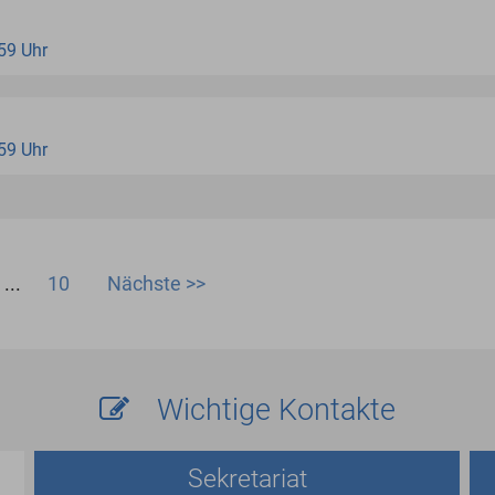
:59 Uhr
:59 Uhr
...
10
Nächste >>
Wichtige Kontakte
Sekretariat