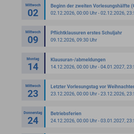
Mittwoch
Beginn der zweiten Vorlesungshälfte (
02
02.12.2026, 00:00 Uhr - 02.12.2026, 23
Mittwoch
Pflichtklausuren erstes Schuljahr
09
09.12.2026, 09:30 Uhr
Montag
Klausuran-/abmeldungen
14
14.12.2026, 00:00 Uhr - 04.01.2027, 23
Mittwoch
Letzter Vorlesungstag vor Weihnachte
23
23.12.2026, 00:00 Uhr - 23.12.2026, 23
Donnerstag
Betriebsferien
24
24.12.2026, 00:00 Uhr - 03.01.2027, 23