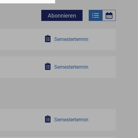
Abonnieren
Semestertermin
Semestertermin
Semestertermin