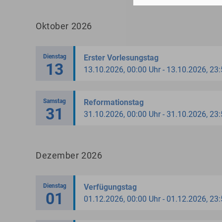
Oktober 2026
Dienstag
Erster Vorlesungstag
13
13.10.2026, 00:00 Uhr - 13.10.2026, 23
Samstag
Reformationstag
31
31.10.2026, 00:00 Uhr - 31.10.2026, 23
Dezember 2026
Dienstag
Verfügungstag
01
01.12.2026, 00:00 Uhr - 01.12.2026, 23