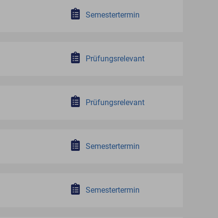
Semestertermin
Prüfungsrelevant
Prüfungsrelevant
Semestertermin
Semestertermin