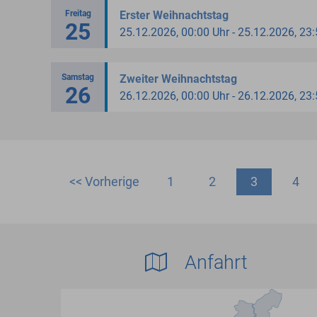
Freitag
Erster Weihnachtstag
25
25.12.2026, 00:00 Uhr - 25.12.2026, 23
Samstag
Zweiter Weihnachtstag
26
26.12.2026, 00:00 Uhr - 26.12.2026, 23
<< Vorherige
1
2
3
4
Anfahrt