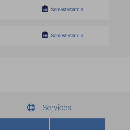
Semestertermin
Semestertermin
Services