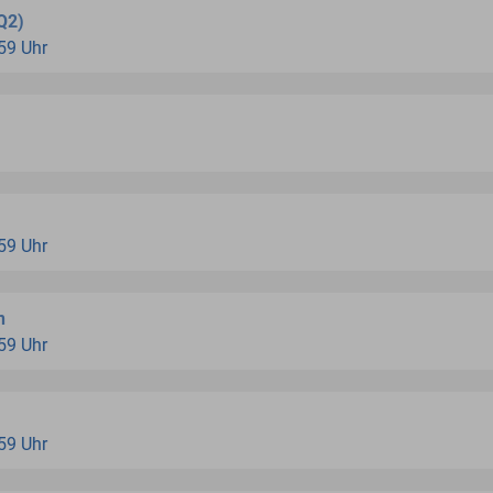
Q2)
:59 Uhr
:59 Uhr
n
:59 Uhr
:59 Uhr