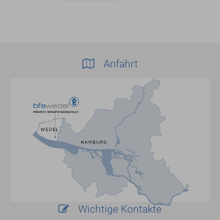
Anfahrt
Wichtige Kontakte