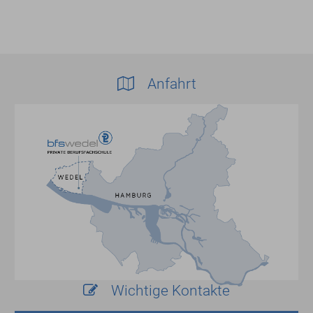
Anfahrt
Wichtige Kontakte