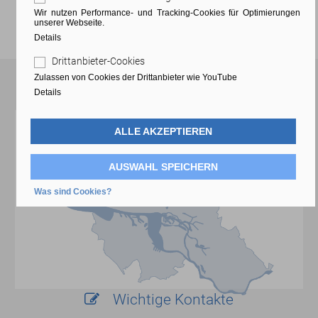
Wir nutzen Performance- und Tracking-Cookies für Optimierungen
unserer Webseite.
Details
Drittanbieter-Cookies
Zulassen von Cookies der Drittanbieter wie YouTube
Anfahrt
Details
ALLE AKZEPTIEREN
AUSWAHL SPEICHERN
Was sind Cookies?
Wichtige Kontakte