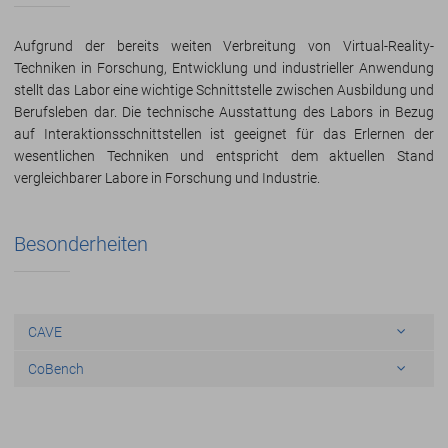
Aufgrund der bereits weiten Verbreitung von Virtual-Reality-
Techniken in Forschung, Entwicklung und industrieller Anwendung
stellt das Labor eine wichtige Schnittstelle zwischen Ausbildung und
Berufsleben dar. Die technische Ausstattung des Labors in Bezug
auf Interaktionsschnittstellen ist geeignet für das Erlernen der
wesentlichen Techniken und entspricht dem aktuellen Stand
vergleichbarer Labore in Forschung und Industrie.
Besonderheiten
CAVE
CoBench