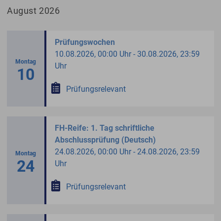
August 2026
Prüfungswochen
10.08.2026, 00:00 Uhr - 30.08.2026, 23:59
Montag
Uhr
10
Prüfungsrelevant
FH-Reife: 1. Tag schriftliche
Abschlussprüfung (Deutsch)
24.08.2026, 00:00 Uhr - 24.08.2026, 23:59
Montag
24
Uhr
Prüfungsrelevant