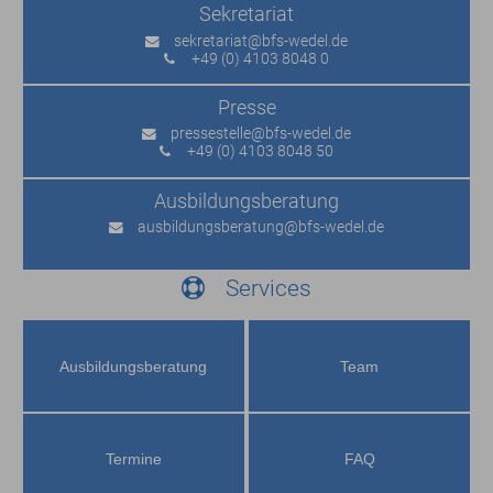
Sekretariat
sekretariat
@bfs-wedel.de
+49 (0) 4103 8048 0
Presse
pressestelle
@bfs-wedel.de
+49 (0) 4103 8048 50
Ausbildungs­beratung
ausbildungsberatung
@bfs-wedel.de
Services
Ausbildungs­beratung
Team
Termine
FAQ