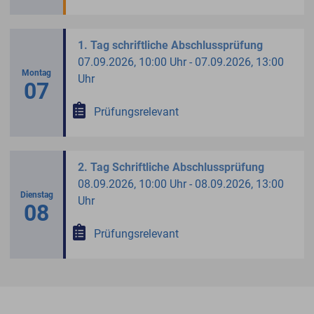
1. Tag schriftliche Abschlussprüfung
07.09.2026, 10:00 Uhr - 07.09.2026, 13:00
Montag
Uhr
07
Prüfungsrelevant
2. Tag Schriftliche Abschlussprüfung
08.09.2026, 10:00 Uhr - 08.09.2026, 13:00
Dienstag
Uhr
08
Prüfungsrelevant