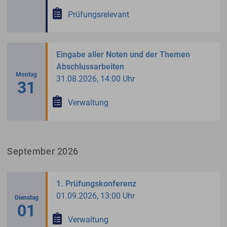
Prüfungsrelevant
Eingabe aller Noten und der Themen
Abschlussarbeiten
Montag
31.08.2026, 14:00 Uhr
31
Verwaltung
September 2026
1. Prüfungskonferenz
01.09.2026, 13:00 Uhr
Dienstag
01
Verwaltung