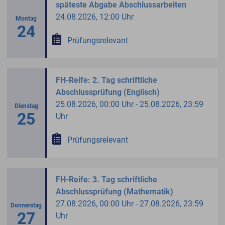
späteste Abgabe Abschlussarbeiten
24.08.2026, 12:00 Uhr
Montag
24
Prüfungsrelevant
FH-Reife: 2. Tag schriftliche
Abschlussprüfung (Englisch)
25.08.2026, 00:00 Uhr - 25.08.2026, 23:59
Dienstag
25
Uhr
Prüfungsrelevant
FH-Reife: 3. Tag schriftliche
Abschlussprüfung (Mathematik)
27.08.2026, 00:00 Uhr - 27.08.2026, 23:59
Donnerstag
27
Uhr