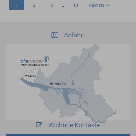
1
2
3
...
10
Nächste >>
Anfahrt
Wichtige Kontakte